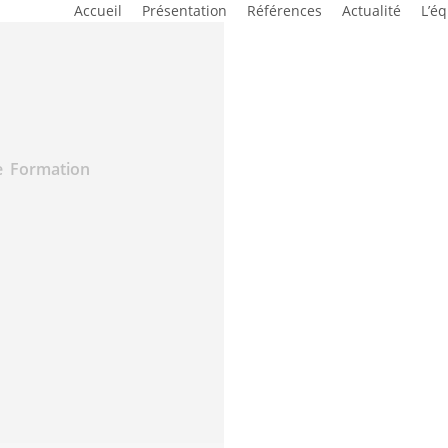
Accueil
Présentation
Références
Actualité
L’é
de Formation