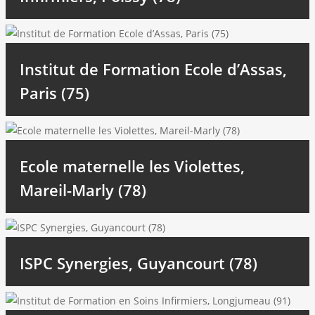
Institut de Formation Ecole d’Assas,
Paris (75)
Ecole maternelle les Violettes,
Mareil-Marly (78)
ISPC Synergies, Guyancourt (78)