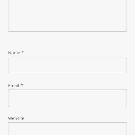
Name
*
Email
*
Website