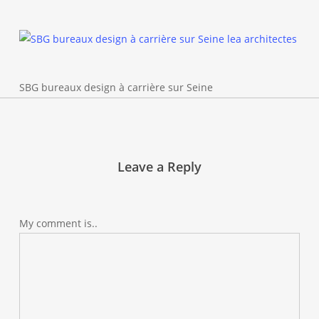
SBG bureaux design à carrière sur Seine
Leave a Reply
My comment is..