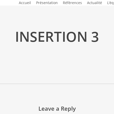
Accueil
Présentation
Références
Actualité
L’é
INSERTION 3
Leave a Reply