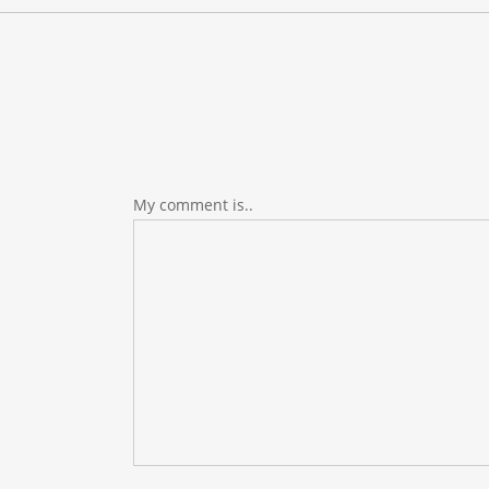
My comment is..