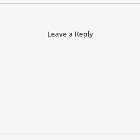
Leave a Reply