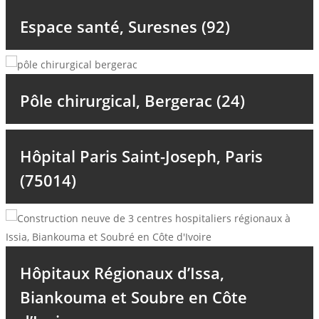
Espace santé, Suresnes (92)
Pôle chirurgical, Bergerac (24)
Hôpital Paris Saint-Joseph, Paris
(75014)
Hôpitaux Régionaux d’Issa,
Biankouma et Soubre en Côte
+